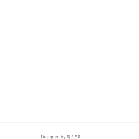
Designed by 티스토리