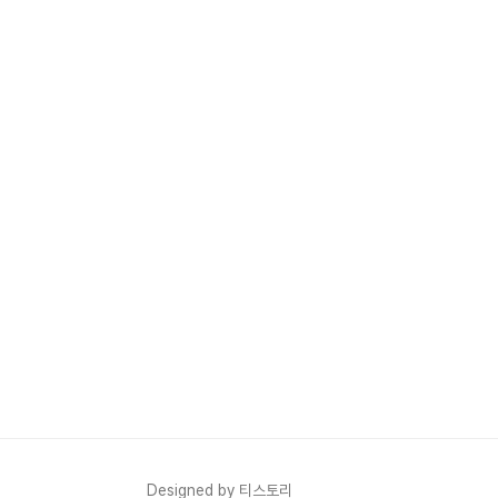
Designed by 티스토리