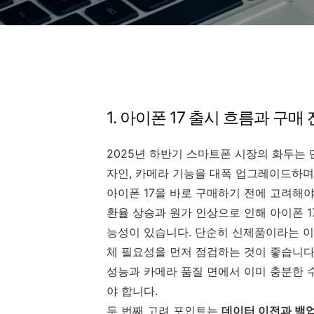
1. 아이폰 17 출시 흐름과 구매
2025년 하반기 스마트폰 시장의 화두는
자인, 카메라 기능을 대폭 업그레이드하며
아이폰 17을 바로 구매하기 전에 고려해야
환율 상승과 원가 인상으로 인해 아이폰 1
능성이 있습니다. 단순히 신제품이라는 이
체 필요성을 먼저 점검하는 것이 좋습니다.
성능과 카메라 품질 면에서 이미 충분한 
야 합니다.
두 번째 고려 포인트는
데이터 이전과 백