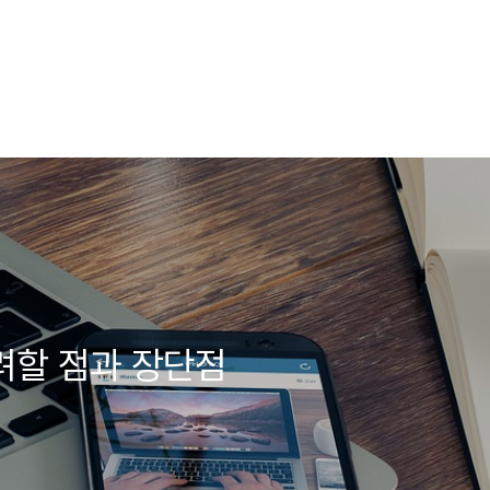
고려할 점과 장단점