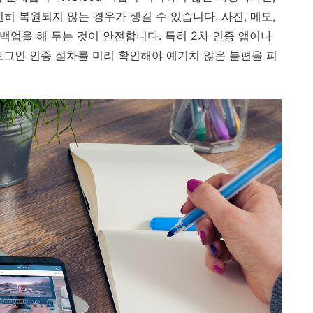
히 복원되지 않는 경우가 생길 수 있습니다. 사진, 메모,
 백업을 해 두는 것이 안전합니다. 특히 2차 인증 앱이나
로그인 인증 절차를 미리 확인해야 예기치 않은 불편을 피