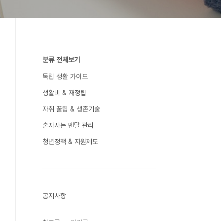
분류 전체보기
독립 생활 가이드
생활비 & 재정팁
자취 꿀팁 & 생존기술
혼자사는 멘탈 관리
청년정책 & 지원제도
공지사항