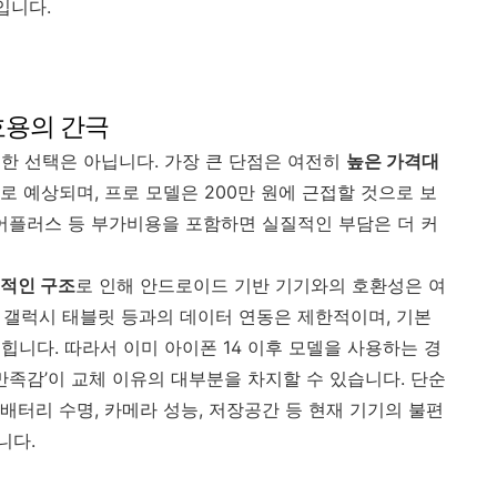
입니다.
 효용의 간극
벽한 선택은 아닙니다. 가장 큰 단점은 여전히
높은 가격대
로 예상되며, 프로 모델은 200만 원에 근접할 것으로 보
케어플러스 등 부가비용을 포함하면 실질적인 부담은 더 커
적인 구조
로 인해 안드로이드 기반 기기와의 호환성은 여
나 갤럭시 태블릿 등과의 데이터 연동은 제한적이며, 기본
니다. 따라서 이미 아이폰 14 이후 모델을 사용하는 경
만족감’이 교체 이유의 대부분을 차지할 수 있습니다. 단순
배터리 수명, 카메라 성능, 저장공간 등 현재 기기의 불편
니다.