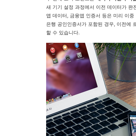
새 기기 설정 과정에서 이전 데이터가 완전
앱 데이터, 금융앱 인증서 등은 미리 이중
은행 공인인증서가 포함된 경우, 이전에 
할 수 있습니다.