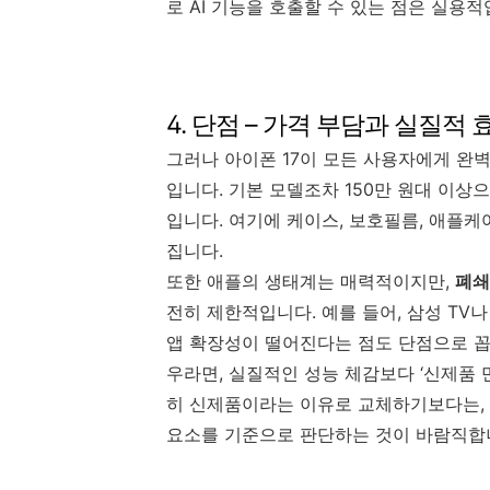
로 AI 기능을 호출할 수 있는 점은 실용적
4. 단점 – 가격 부담과 실질적
그러나 아이폰 17이 모든 사용자에게 완
입니다. 기본 모델조차 150만 원대 이상으
입니다. 여기에 케이스, 보호필름, 애플
집니다.
또한 애플의 생태계는 매력적이지만,
폐쇄
전히 제한적입니다. 예를 들어, 삼성 TV
앱 확장성이 떨어진다는 점도 단점으로 꼽힙
우라면, 실질적인 성능 체감보다 ‘신제품 
히 신제품이라는 이유로 교체하기보다는, 
요소를 기준으로 판단하는 것이 바람직합