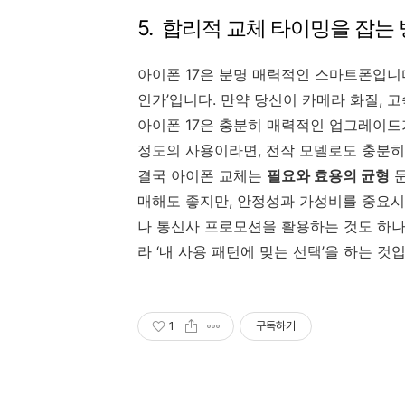
5. 합리적 교체 타이밍을 잡는
아이폰 17은 분명 매력적인 스마트폰입니다
인가’입니다. 만약 당신이 카메라 화질, 고속
아이폰 17은 충분히 매력적인 업그레이드가
정도의 사용이라면, 전작 모델로도 충분히
결국 아이폰 교체는
필요와 효용의 균형
문
매해도 좋지만, 안정성과 가성비를 중요시
나 통신사 프로모션을 활용하는 것도 하나
라 ‘내 사용 패턴에 맞는 선택’을 하는 것
1
구독하기