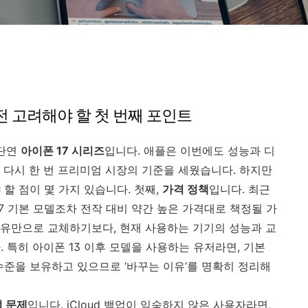
 전 고려해야 할 첫 번째 포인트
 단연
아이폰 17 시리즈
입니다. 애플은 이번에도 성능과 디
 다시 한 번 프리미엄 시장의 기준을 세웠습니다. 하지만
 할 점이 몇 가지 있습니다. 첫째,
가격 정책
입니다. 최근
7 기본 모델조차 전작 대비 약간 높은 가격대로 책정될 가
유만으로 교체하기보다, 현재 사용하는 기기의 성능과 교
 특히 아이폰 13 이후 모델을 사용하는 유저라면, 기본
수준을 보유하고 있으므로 ‘바꾸는 이유’를 명확히 정리해
업 문제
입니다. iCloud 백업이 익숙하지 않은 사용자라면,