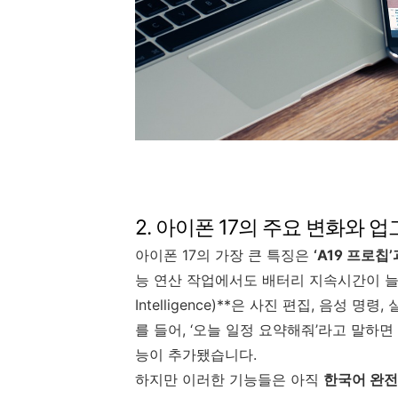
2. 아이폰 17의 주요 변화와 
아이폰 17의 가장 큰 특징은
‘A19 프로칩
능 연산 작업에서도 배터리 지속시간이 늘어났
Intelligence)**은 사진 편집, 음성
를 들어, ‘오늘 일정 요약해줘’라고 말하
능이 추가됐습니다.
하지만 이러한 기능들은 아직
한국어 완전