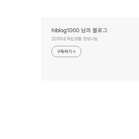
hiblog1000 님의 블로그
2030대 독립생활 정보나눔
구독하기