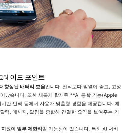
업그레이드 포인트
’과 향상된 배터리 효율
입니다. 전작보다 발열이 줄고, 고성
습니다. 또한 새롭게 탑재된 **AI 통합 기능(Apple
 명령, 실시간 번역 등에서 사용자 맞춤형 경험을 제공합니다. 예
면 달력, 메시지, 알림을 종합해 간결한 요약을 보여주는 기
 지원이 일부 제한적
일 가능성이 있습니다. 특히 AI 서비