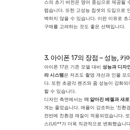
스의 초기 버전은 영어 중심으로 제공될 
렵습니다. 또한 고성능 칩셋의 도입으로 
벽하지 않을 수 있습니다. 이런 이유로 초
구매를 고려하는 것도 좋은 선택입니다.
3. 아이폰 17의 장점 – 성능, 
아이폰 17은 기존 모델 대비
성능과 디자인
라 시스템
은 저조도 촬영 개선과 인물 모
다. 또한 초광각 렌즈와 줌 성능이 강화되
할 수 있습니다.
디자인 측면에서는
더 얇아진 베젤과 새로
게는 줄었습니다. 애플이 강조하는 ‘친환경
전반에 친환경 재질이 적용되었습니다. 또한
스(UI)**가 더욱 직관적으로 변화했습니