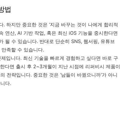
 방법
. 하지만 중요한 것은 ‘지금 바꾸는 것이 나에게 합리적
 연산, AI 기반 작업, 혹은 최신 iOS 기능을 중시한다면
 될 수 있습니다. 반대로 단순히 SNS, 웹서핑, 유튜브
 만족할 수 있습니다.
제입니다. 최신 기술을 빠르게 경험하고 싶다면 바로 구
한다면 출시 후 2~3개월이 지난 시점에 리퍼비시 제품이
의 전략입니다. 중요한 것은 ‘남들이 바꿨으니까’가 아니
입니다.